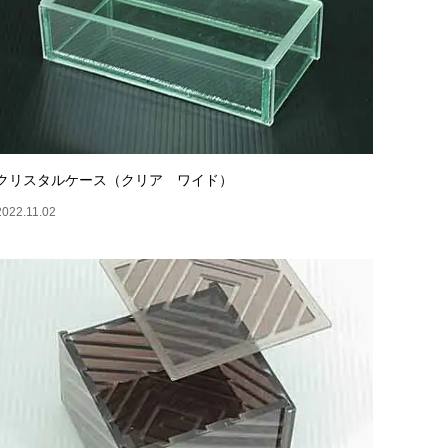
クリスタルケース（クリア ワイド）
2022.11.02