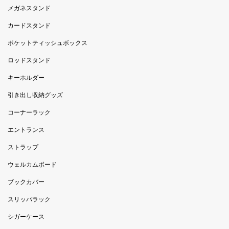
メガネスタンド
カードスタンド
ポケットティッシュボックス
ロッドスタンド
キーホルダー
引き出し収納グッズ
コーナーラック
エントランス
ストラップ
ウェルカムボード
ブックカバー
スリッパラック
シガーケース