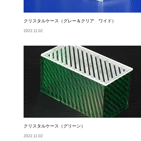
クリスタルケース（グレー＆クリア ワイド）
2022.11.02
クリスタルケース（グリーン）
2022.11.02