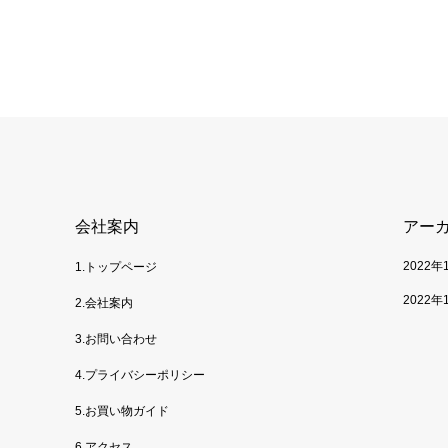
会社案内
アー
2022年
1.トップページ
2022年
2.会社案内
3.お問い合わせ
4.プライバシーポリシー
5.お買い物ガイド
6.アクセス