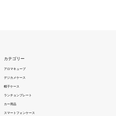
カテゴリー
アロマキューブ
デジカメケース
帽子ケース
ランチョンプレート
カー用品
スマートフォンケース