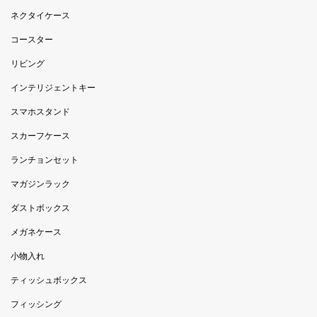
ネクタイケース
コースター
リビング
インテリジェントキー
スマホスタンド
スカーフケース
ランチョンセット
マガジンラック
ダストボックス
メガネケース
小物入れ
ティッシュボックス
フィッシング