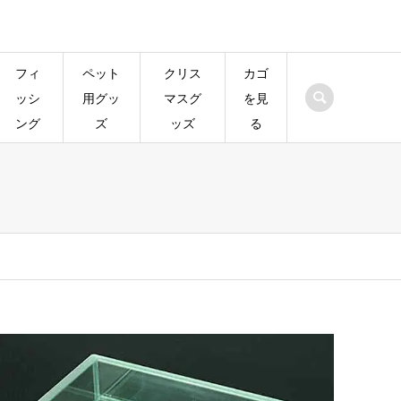
フィ
ペット
クリス
カゴ
ッシ
用グッ
マスグ
を見
ング
ズ
ッズ
る