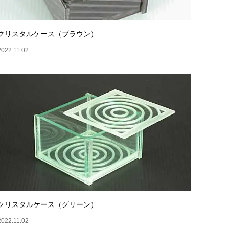
クリスタルケース（ブラウン）
2022.11.02
クリスタルケース（グリーン）
2022.11.02