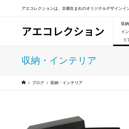
アエコレクションは、京都生まれのオリジナルデザインイ
収納
アエコレクション
イン
リ
収納・インテリア
ブログ
収納・インテリア