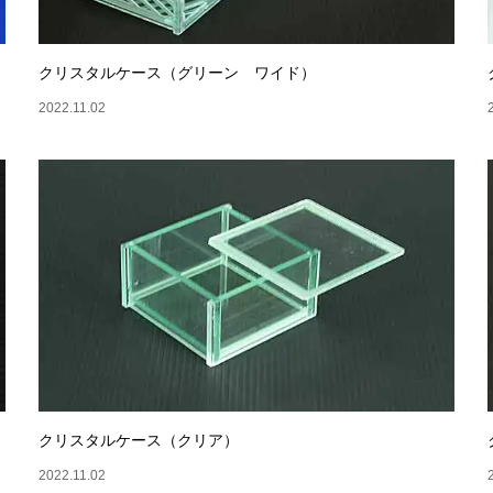
クリスタルケース（グリーン ワイド）
2022.11.02
クリスタルケース（クリア）
2022.11.02