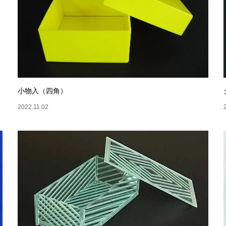
小物入（四角）
2022.11.02