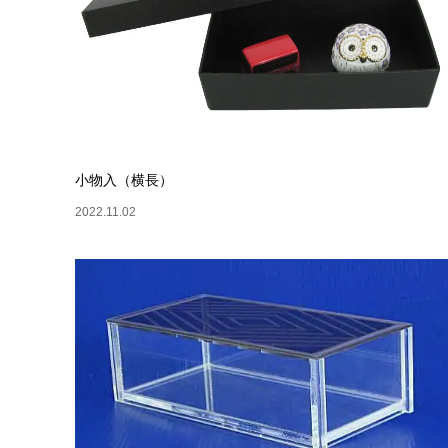
小物入（横長）
2022.11.02