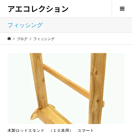
アエコレクション
フィッシング
ブログ
フィッシング
木製ロッドスタンド （１０本用） スマート