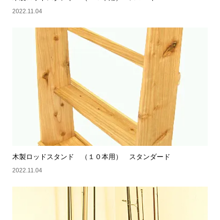
2022.11.04
木製ロッドスタンド （１０本用） スタンダード
2022.11.04