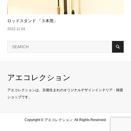
ロッドスタンド 「３本用」
2022.11.04
アエコレクション
アエコレクションは、京都生まれのオリジナルデザインインテリア・雑貨
ショップです。
Copyright ©
アエコレクション. All Rights Reserved.