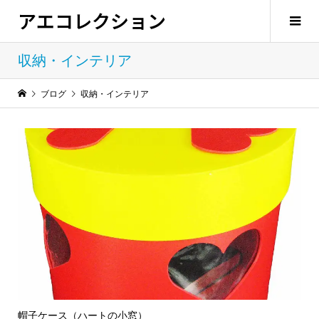
アエコレクション
収納・インテリア
ブログ
収納・インテリア
帽子ケース（ハートの小窓）