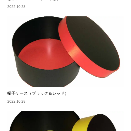
2022.10.28
帽子ケース（ブラック＆レッド）
2022.10.28