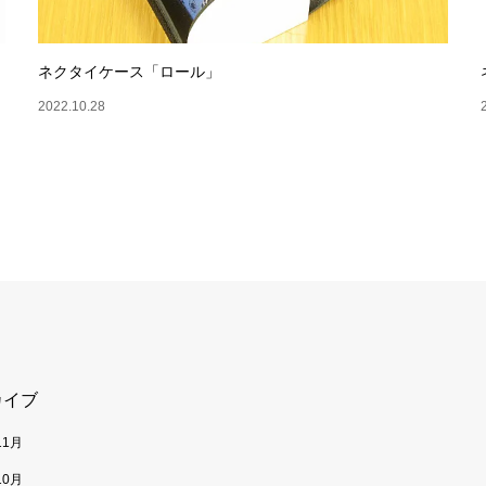
ネクタイケース「ロール」
2022.10.28
カイブ
11月
10月