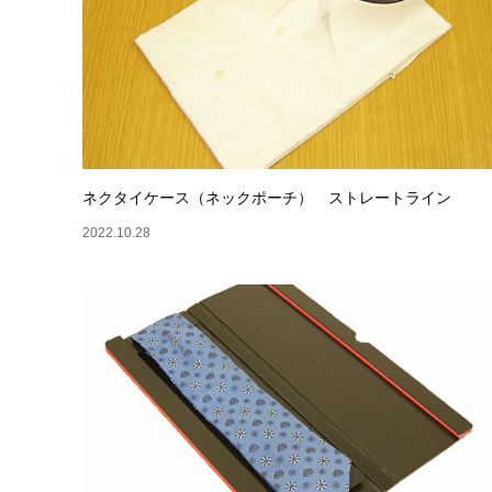
ネクタイケース（ネックポーチ） ストレートライン
2022.10.28