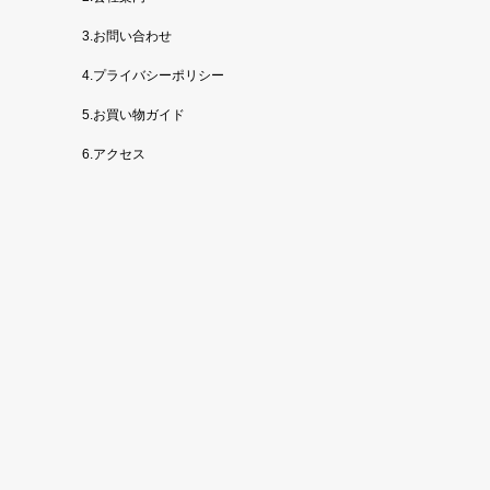
3.お問い合わせ
4.プライバシーポリシー
5.お買い物ガイド
6.アクセス