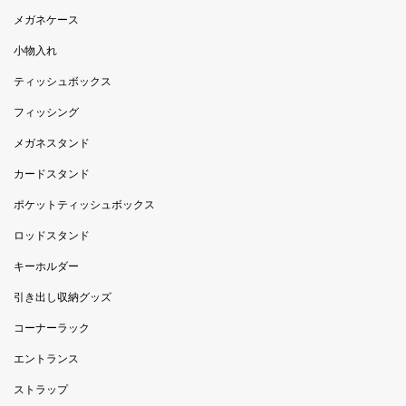
メガネケース
小物入れ
ティッシュボックス
フィッシング
メガネスタンド
カードスタンド
ポケットティッシュボックス
ロッドスタンド
キーホルダー
引き出し収納グッズ
コーナーラック
エントランス
ストラップ