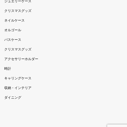
ジュエリーケース
クリスマスグッズ
ネイルケース
オルゴール
パスケース
クリスマスグッズ
アクセサリーホルダー
時計
キャリングケース
収納・インテリア
ダイニング