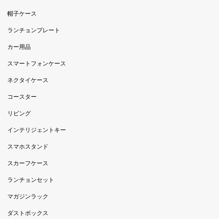
帽子ケース
ランチョンプレート
カー用品
スマートフォンケース
ネクタイケース
コースター
リビング
インテリジェントキー
スマホスタンド
スカーフケース
ランチョンセット
マガジンラック
ダストボックス