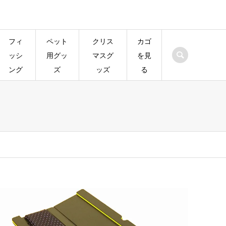
フィ
ペット
クリス
カゴ
ッシ
用グッ
マスグ
を見
ング
ズ
ッズ
る