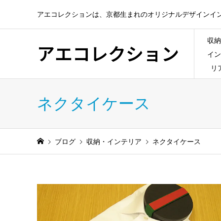
アエコレクションは、京都生まれのオリジナルデザインイ
収納
アエコレクション
イン
リ
ネクタイケース
ブログ
収納・インテリア
ネクタイケース