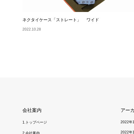
ネクタイケース「ストレート」 ワイド
2022.10.28
会社案内
アー
2022年
1.トップページ
2022年
2.会社案内