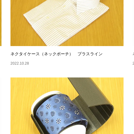
ネクタイケース（ネックポーチ） プラスライン
2022.10.28