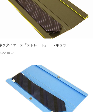
ネクタイケース「ストレート」 レギュラー
2022.10.28