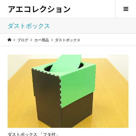
アエコレクション
ダストボックス
ブログ
カー用品
ダストボックス
ダストボックス 「フタ付」