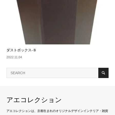
ダストボックス-８
2022.11.04
アエコレクション
アエコレクションは、京都生まれのオリジナルデザインインテリア・雑貨