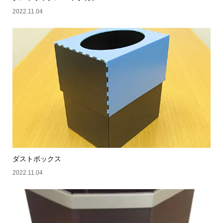
2022.11.04
ダストボックス
2022.11.04