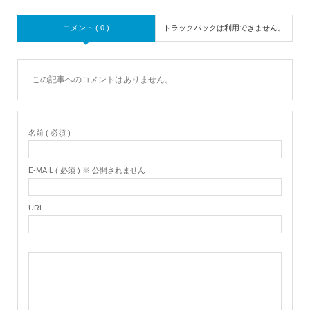
コメント ( 0 )
トラックバックは利用できません。
この記事へのコメントはありません。
名前 ( 必須 )
E-MAIL ( 必須 ) ※ 公開されません
URL