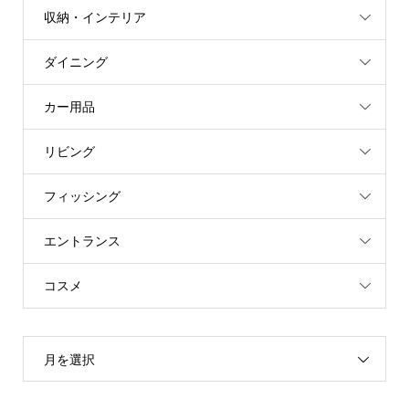
収納・インテリア
ダイニング
カー用品
リビング
フィッシング
エントランス
コスメ
月を選択