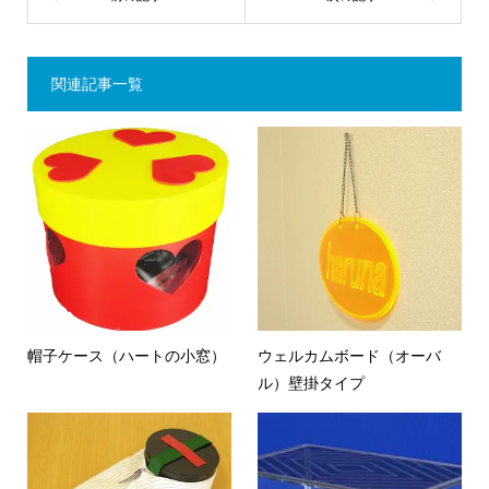
関連記事一覧
帽子ケース（ハートの小窓）
ウェルカムボード（オーバ
ル）壁掛タイプ