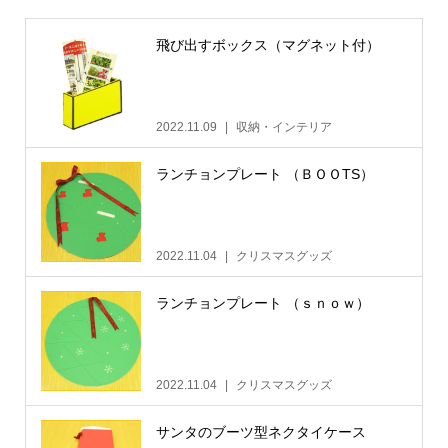
飛び出すボックス（マグネット付）
2022.11.09
収納・インテリア
ランチョンプレート （ＢＯＯTS）
2022.11.04
クリスマスグッズ
ランチョンプレート （ｓｎｏｗ）
2022.11.04
クリスマスグッズ
サンタのブーツ型ネクタイケース