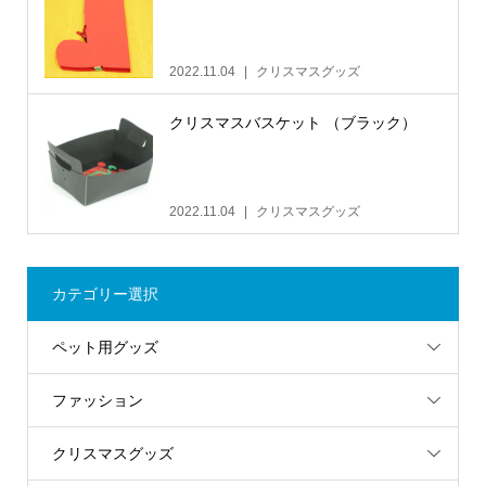
2022.11.04
クリスマスグッズ
クリスマスバスケット （ブラック）
2022.11.04
クリスマスグッズ
カテゴリー選択
ペット用グッズ
ファッション
クリスマスグッズ