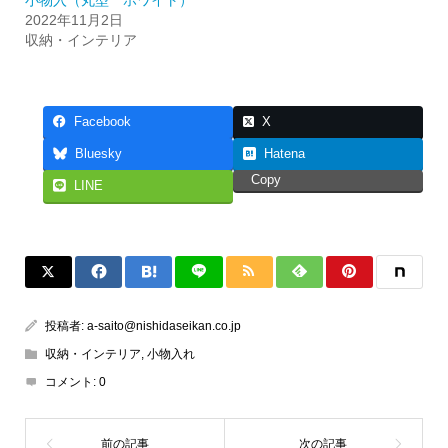
2022年11月2日
収納・インテリア
Facebook
X
Bluesky
Hatena
Copy
LINE
投稿者:
a-saito@nishidaseikan.co.jp
収納・インテリア
,
小物入れ
コメント:
0