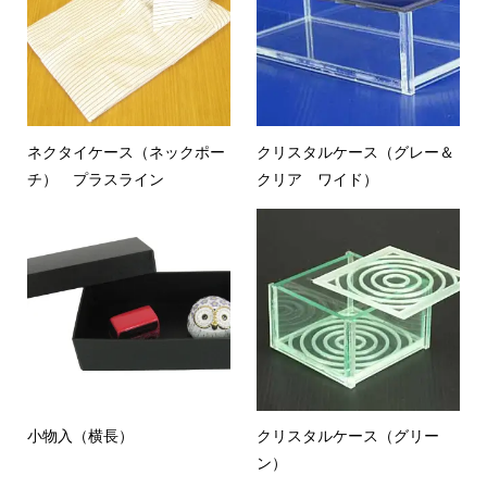
ネクタイケース（ネックポー
クリスタルケース（グレー＆
チ） プラスライン
クリア ワイド）
小物入（横長）
クリスタルケース（グリー
ン）