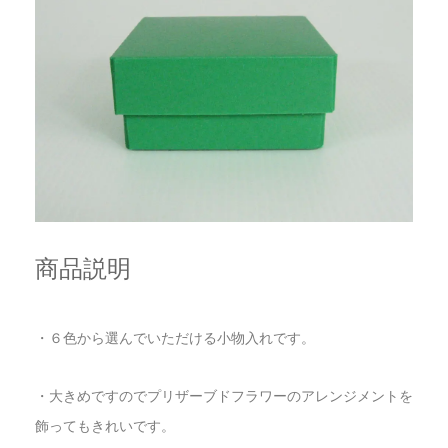
商品説明
・６色から選んでいただける小物入れです。
・大きめですのでプリザーブドフラワーのアレンジメントを
飾ってもきれいです。