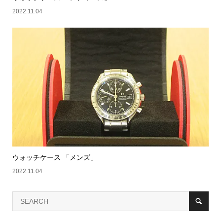
2022.11.04
ウォッチケース 「メンズ」
2022.11.04