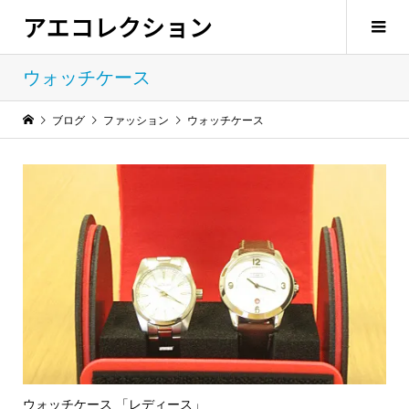
アエコレクション
ウォッチケース
ブログ
ファッション
ウォッチケース
ウォッチケース 「レディース」