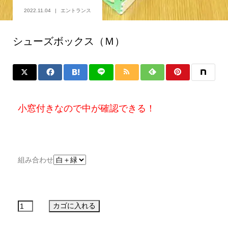
2022.11.04
エントランス
シューズボックス（Ｍ）
小窓付きなので中が確認できる！
組み合わせ