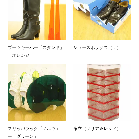
ブーツキーパー「スタンド」
シューズボックス（Ｌ）
オレンジ
スリッパラック「ノルウェ
傘立（クリア＆レッド）
ー グリーン」