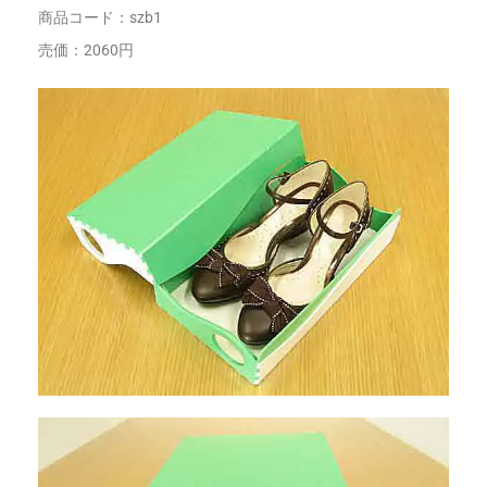
商品コード：szb1
売価：2060円