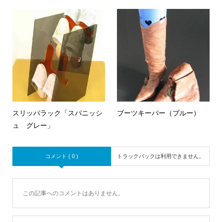
スリッパラック「スパニッシ
ブーツキーパー（ブルー）
ュ グレー」
コメント ( 0 )
トラックバックは利用できません。
この記事へのコメントはありません。