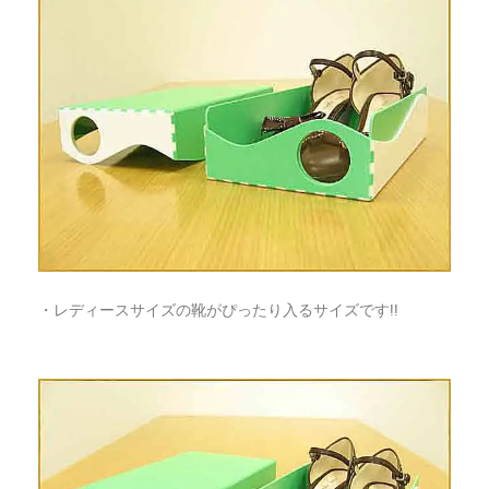
・レディースサイズの靴がぴったり入るサイズです!!