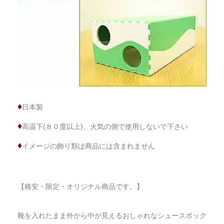
♦
日本製
♦
高温下(８０度以上)、火気の側で使用しないで下さい
♦
イメージの飾り類は商品には含まれません
【格安・限定・オリジナル商品です。】
靴を入れたまま外から中が見えるおしゃれなシュースボック