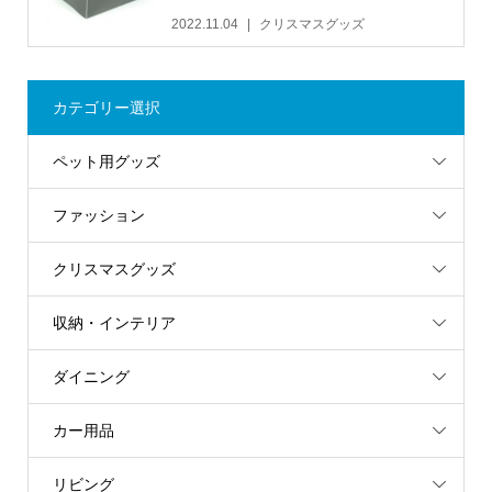
2022.11.04
クリスマスグッズ
カテゴリー選択
ペット用グッズ
ファッション
クリスマスグッズ
収納・インテリア
ダイニング
カー用品
リビング