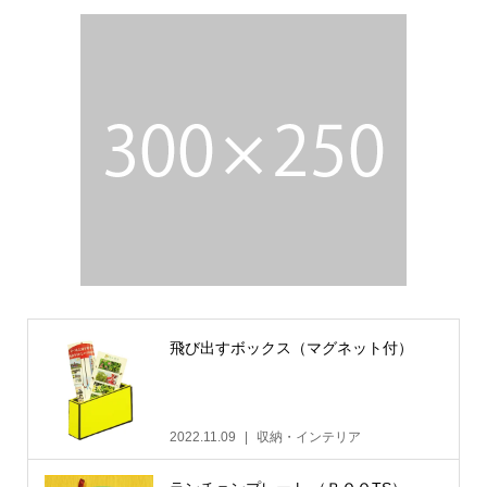
飛び出すボックス（マグネット付）
2022.11.09
収納・インテリア