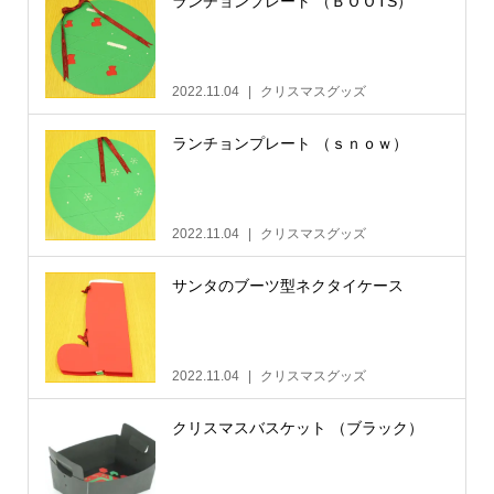
ランチョンプレート （ＢＯＯTS）
2022.11.04
クリスマスグッズ
ランチョンプレート （ｓｎｏｗ）
2022.11.04
クリスマスグッズ
サンタのブーツ型ネクタイケース
2022.11.04
クリスマスグッズ
クリスマスバスケット （ブラック）