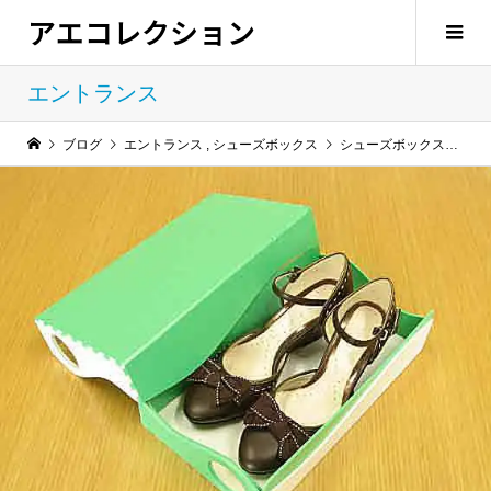
アエコレクション
エントランス
ブログ
エントランス
,
シューズボックス
シューズボックス（Ｍ）