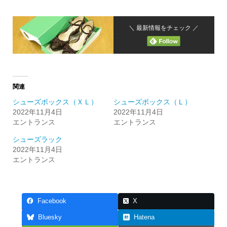
＼ 最新情報をチェック ／
関連
シューズボックス（ＸＬ）
シューズボックス（Ｌ）
2022年11月4日
2022年11月4日
エントランス
エントランス
シューズラック
2022年11月4日
エントランス
Facebook
X
Bluesky
Hatena