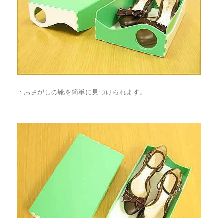
・おさがしの靴を簡単に見つけられます。