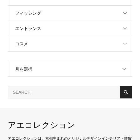
フィッシング
エントランス
コスメ
月を選択
アエコレクション
アエコレクションは、京都生まれのオリジナルデザインインテリア・雑貨