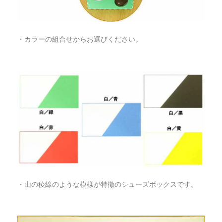
・カラーの組合せからお選びください。
・山の稜線のような模様が特徴のシューズボックスです。