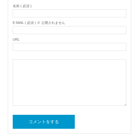
名前 ( 必須 )
E-MAIL ( 必須 ) ※ 公開されません
URL