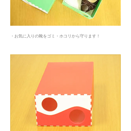
・お気に入りの靴をゴミ・ホコリから守ります！