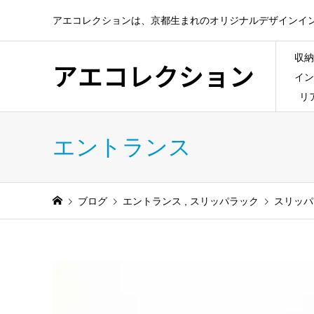
アエコレクションは、京都生まれのオリジナルデザインイ
収納
アエコレクション
イン
リ
エントランス
ブログ
エントランス
,
スリッパラック
スリッパ