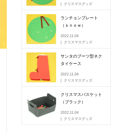
クリスマスグッズ
ランチョンプレート
（ｓｎｏｗ）
2022.11.04
クリスマスグッズ
サンタのブーツ型ネク
タイケース
2022.11.04
クリスマスグッズ
クリスマスバスケット
（ブラック）
2022.11.04
クリスマスグッズ