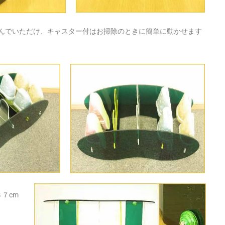
んでいただけ、キャスター付はお掃除のときに簡単に動かせます
７cm