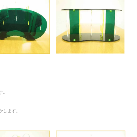
す。
かします。