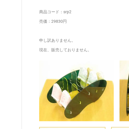
商品コード：srp2
売価：29830円
申し訳ありません。
現在、販売しておりません。