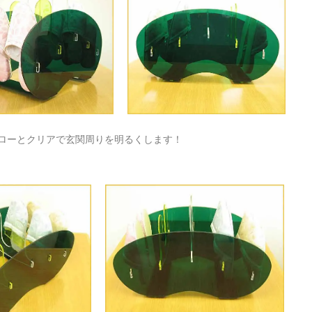
ローとクリアで玄関周りを明るくします！