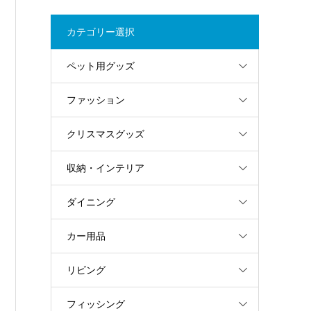
カテゴリー選択
ペット用グッズ
ファッション
クリスマスグッズ
収納・インテリア
ダイニング
カー用品
リビング
フィッシング