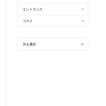
エントランス
コスメ
月を選択