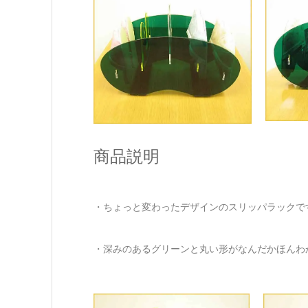
商品説明
・ちょっと変わったデザインのスリッパラックで
・深みのあるグリーンと丸い形がなんだかほんわ