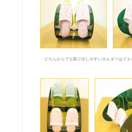
・どちらからでも取り出しやすいホルダーはイエ