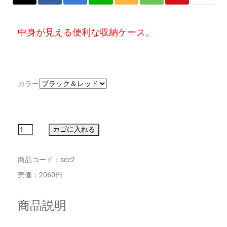
中身が見える便利な収納ケース。
カラー
商品コード：scc2
売価：2060円
商品説明