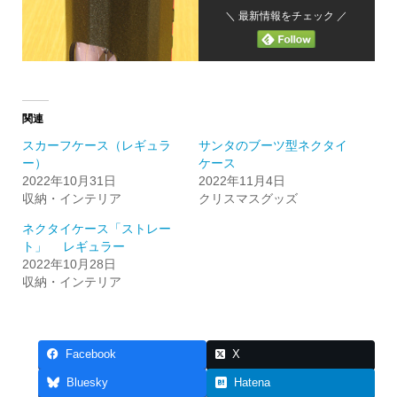
＼ 最新情報をチェック ／
関連
スカーフケース（レギュラ
サンタのブーツ型ネクタイ
ー）
ケース
2022年10月31日
2022年11月4日
収納・インテリア
クリスマスグッズ
ネクタイケース「ストレー
ト」 レギュラー
2022年10月28日
収納・インテリア
Facebook
X
Bluesky
Hatena