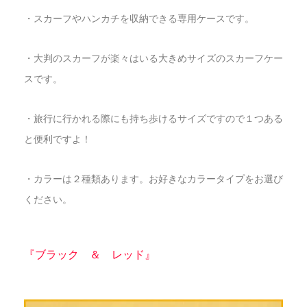
・スカーフやハンカチを収納できる専用ケースです。
・大判のスカーフが楽々はいる大きめサイズのスカーフケー
スです。
・旅行に行かれる際にも持ち歩けるサイズですので１つある
と便利ですよ！
・カラーは２種類あります。お好きなカラータイプをお選び
ください。
『ブラック ＆ レッド』