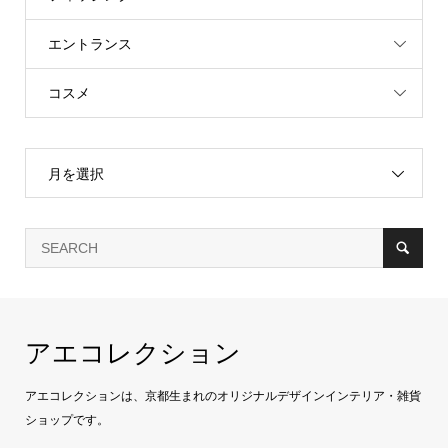
エントランス
コスメ
月を選択
アエコレクション
アエコレクションは、京都生まれのオリジナルデザインインテリア・雑貨
ショップです。