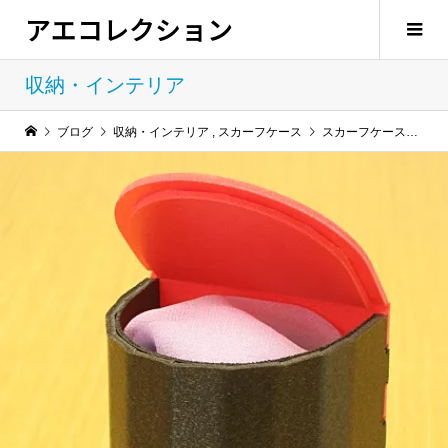
アエコレクション
収納・インテリア
ブログ
収納・インテリア
,
スカーフケース
スカーフケース （ミニ）