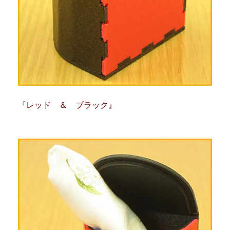
『レッド ＆ ブラック』