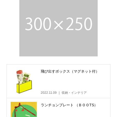
飛び出すボックス（マグネット付）
2022.11.09
収納・インテリア
ランチョンプレート （ＢＯＯTS）