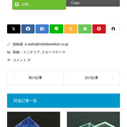
Copy
LINE
投稿者:
a-saito@nishidaseikan.co.jp
収納・インテリア
,
スカーフケース
コメント:
0
関連記事一覧