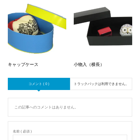
キャップケース
小物入（横長）
コメント ( 0 )
トラックバックは利用できません。
この記事へのコメントはありません。
名前 ( 必須 )