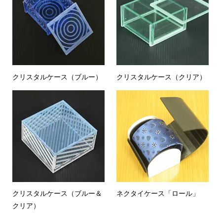
クリスタルケース（ブルー）
クリスタルケース（クリア）
クリスタルケース（ブルー＆
ネクタイケース「ロール」
クリア）