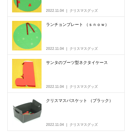
2022.11.04
クリスマスグッズ
ランチョンプレート （ｓｎｏｗ）
2022.11.04
クリスマスグッズ
サンタのブーツ型ネクタイケース
2022.11.04
クリスマスグッズ
クリスマスバスケット （ブラック）
2022.11.04
クリスマスグッズ