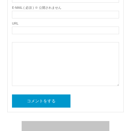
E-MAIL ( 必須 ) ※ 公開されません
URL