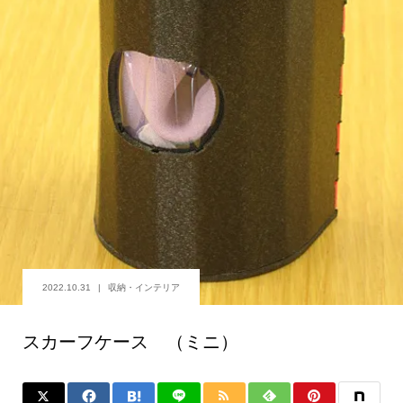
2022.10.31
収納・インテリア
スカーフケース （ミニ）