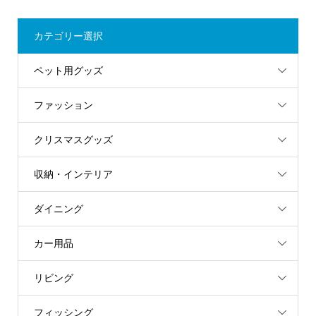
カテゴリー選択
ペット用グッズ
ファッション
クリスマスグッズ
収納・インテリア
ダイニング
カー用品
リビング
フィッシング