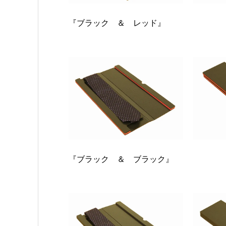
『ブラック ＆ レッド』
『ブラック ＆ ブラック』