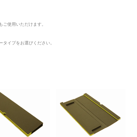
もご使用いただけます。
ータイプをお選びください。