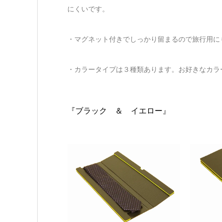
にくいです。
・マグネット付きでしっかり留まるので旅行用に
・カラータイプは３種類あります。お好きなカラ
『ブラック ＆ イエロー』