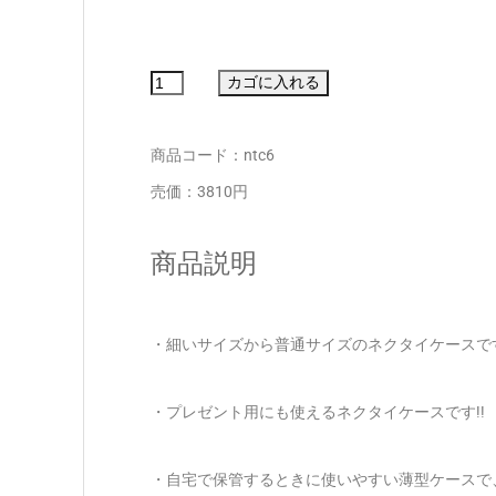
商品コード：ntc6
売価：3810円
商品説明
・細いサイズから普通サイズのネクタイケースで
・プレゼント用にも使えるネクタイケースです!!
・自宅で保管するときに使いやすい薄型ケースで