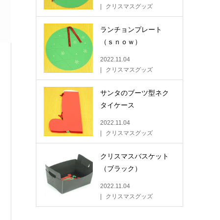
クリスマスグッズ
ランチョンプレート
（ｓｎｏｗ）
2022.11.04
クリスマスグッズ
サンタのブーツ型ネク
タイケース
2022.11.04
クリスマスグッズ
クリスマスバスケット
（ブラック）
2022.11.04
クリスマスグッズ