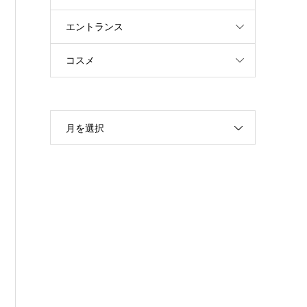
エントランス
コスメ
月を選択