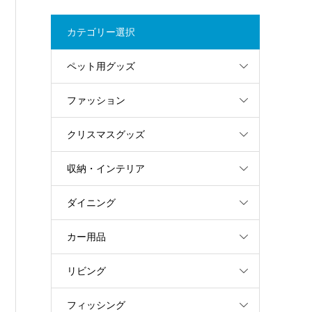
カテゴリー選択
ペット用グッズ
ファッション
クリスマスグッズ
収納・インテリア
ダイニング
カー用品
リビング
フィッシング