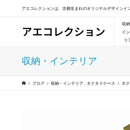
アエコレクションは、京都生まれのオリジナルデザインイ
収納
アエコレクション
イン
リ
収納・インテリア
ブログ
収納・インテリア
,
ネクタイケース
ネク