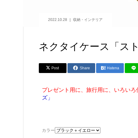
2022.10.28
収納・インテリア
ネクタイケース「ス
Post
Share
Hatena
プレゼント用に、旅行用に、いろい
ズ」
カラー