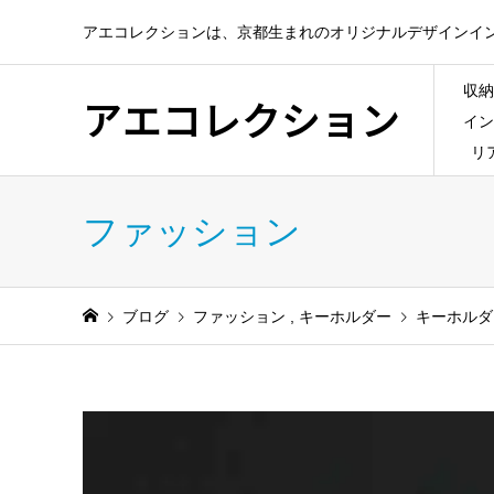
アエコレクションは、京都生まれのオリジナルデザインイ
収納
アエコレクション
イン
リ
ファッション
ブログ
ファッション
,
キーホルダー
キーホルダ