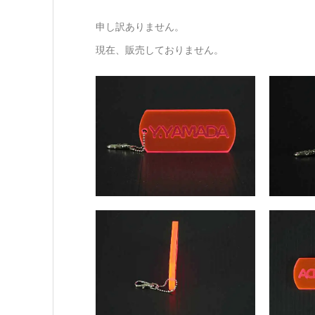
申し訳ありません。
現在、販売しておりません。