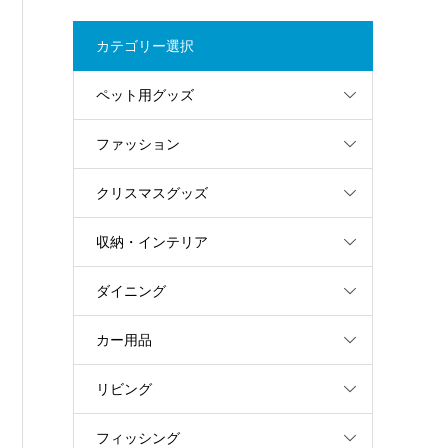
カテゴリー選択
ペット用グッズ
ファッション
クリスマスグッズ
収納・インテリア
ダイニング
カー用品
リビング
フィッシング