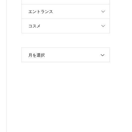
エントランス
コスメ
月を選択