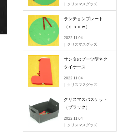
クリスマスグッズ
ランチョンプレート
（ｓｎｏｗ）
2022.11.04
クリスマスグッズ
サンタのブーツ型ネク
タイケース
2022.11.04
クリスマスグッズ
クリスマスバスケット
（ブラック）
2022.11.04
クリスマスグッズ