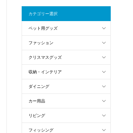
カテゴリー選択
ペット用グッズ
ファッション
クリスマスグッズ
収納・インテリア
ダイニング
カー用品
リビング
フィッシング