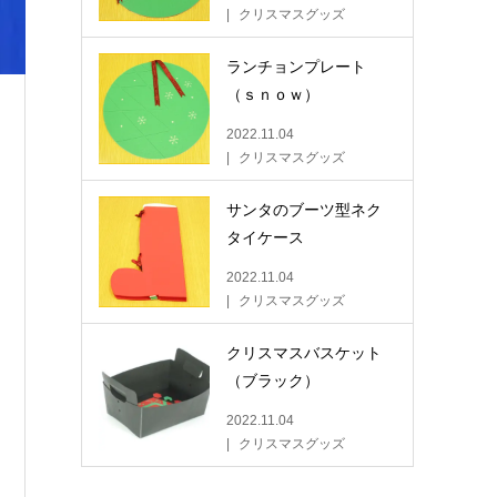
クリスマスグッズ
ランチョンプレート
（ｓｎｏｗ）
2022.11.04
クリスマスグッズ
サンタのブーツ型ネク
タイケース
2022.11.04
クリスマスグッズ
クリスマスバスケット
（ブラック）
2022.11.04
クリスマスグッズ