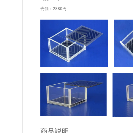
売価：2880円
商品説明