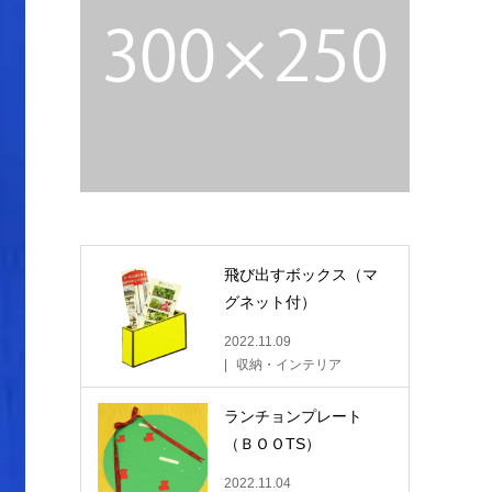
飛び出すボックス（マ
グネット付）
2022.11.09
収納・インテリア
ランチョンプレート
（ＢＯＯTS）
2022.11.04