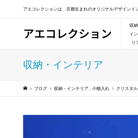
アエコレクションは、京都生まれのオリジナルデザインイ
収納
アエコレクション
イン
リ
収納・インテリア
ブログ
収納・インテリア
,
小物入れ
クリスタル