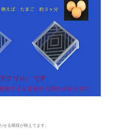
わせる模様が映えてます。