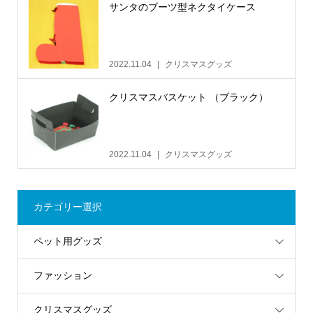
サンタのブーツ型ネクタイケース
2022.11.04
クリスマスグッズ
クリスマスバスケット （ブラック）
2022.11.04
クリスマスグッズ
カテゴリー選択
ペット用グッズ
ファッション
クリスマスグッズ