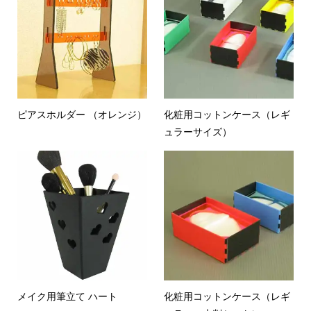
ピアスホルダー （オレンジ）
化粧用コットンケース（レギ
ュラーサイズ）
メイク用筆立て ハート
化粧用コットンケース（レギ