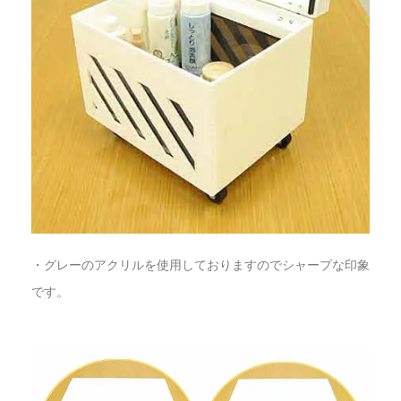
・グレーのアクリルを使用しておりますのでシャープな印象
です。