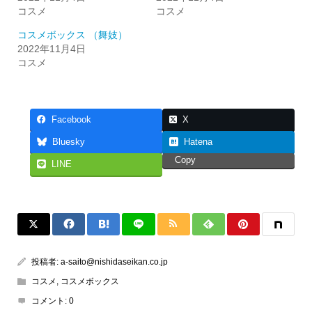
コスメ
コスメ
コスメボックス （舞妓）
2022年11月4日
コスメ
Facebook
X
Bluesky
Hatena
Copy
LINE
投稿者:
a-saito@nishidaseikan.co.jp
コスメ
,
コスメボックス
コメント:
0