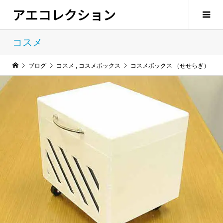
アエコレクション
コスメ
ブログ
コスメ
,
コスメボックス
コスメボックス （せせらぎ）