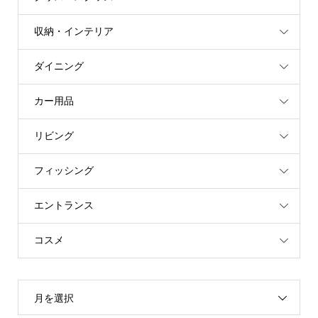
収納・インテリア
ダイニング
カー用品
リビング
フィッシング
エントランス
コスメ
月を選択