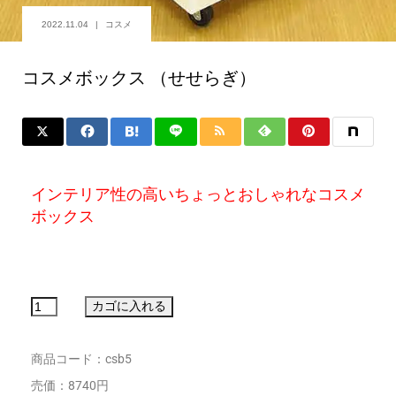
2022.11.04
コスメ
コスメボックス （せせらぎ）
インテリア性の高いちょっとおしゃれなコスメ
ボックス
商品コード：csb5
売価：8740円