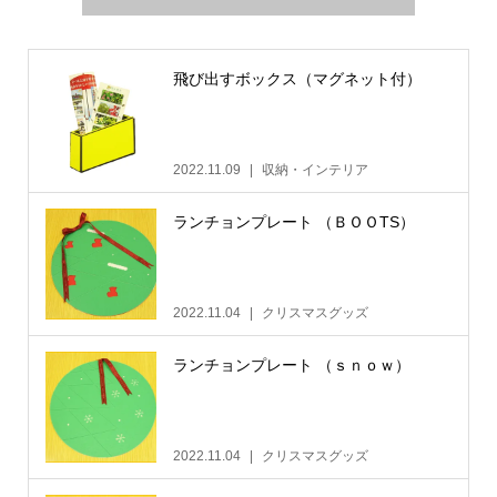
飛び出すボックス（マグネット付）
2022.11.09
収納・インテリア
ランチョンプレート （ＢＯＯTS）
2022.11.04
クリスマスグッズ
ランチョンプレート （ｓｎｏｗ）
2022.11.04
クリスマスグッズ