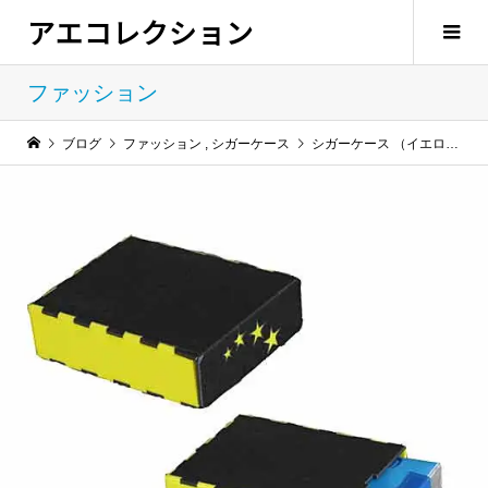
アエコレクション
ファッション
ブログ
ファッション
,
シガーケース
シガーケース （イエロースター）