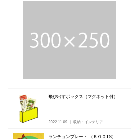
飛び出すボックス（マグネット付）
2022.11.09
収納・インテリア
ランチョンプレート （ＢＯＯTS）