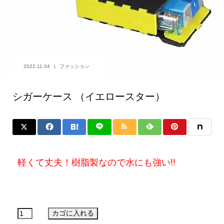
2022.11.04
ファッション
シガーケース （イエロースター）
軽くて丈夫！樹脂製なので水にも強い!!