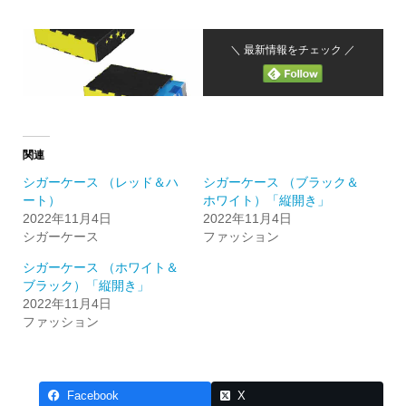
＼ 最新情報をチェック ／
関連
シガーケース （レッド＆ハ
シガーケース （ブラック＆
ート）
ホワイト）「縦開き」
2022年11月4日
2022年11月4日
シガーケース
ファッション
シガーケース （ホワイト＆
ブラック）「縦開き」
2022年11月4日
ファッション
Facebook
X