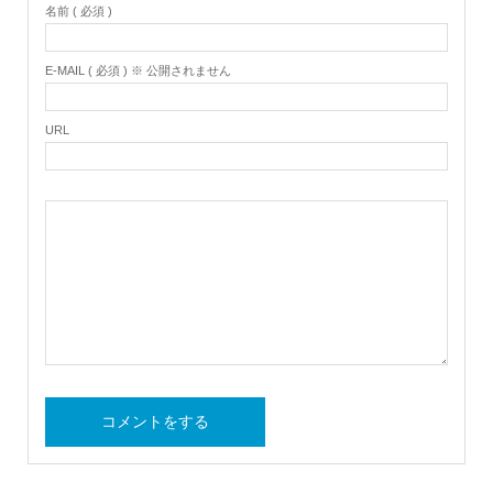
名前 ( 必須 )
E-MAIL ( 必須 ) ※ 公開されません
URL