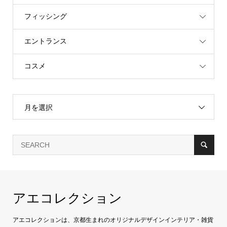
フィッシング
エントランス
コスメ
月を選択
アエコレクション
アエコレクションは、京都生まれのオリジナルデザインインテリア・雑貨