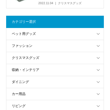
2022.11.04
クリスマスグッズ
カテゴリー選択
ペット用グッズ
ファッション
クリスマスグッズ
収納・インテリア
ダイニング
カー用品
リビング