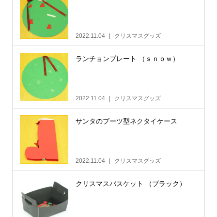
2022.11.04
クリスマスグッズ
ランチョンプレート （ｓｎｏｗ）
2022.11.04
クリスマスグッズ
サンタのブーツ型ネクタイケース
2022.11.04
クリスマスグッズ
クリスマスバスケット （ブラック）