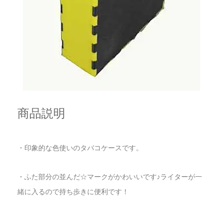
商品説明
・印象的な色使いのタバコケースです。
・ふた部分の並んだ☆マークがかわいいです♪ライターが一
緒に入るので持ち歩きに便利です！