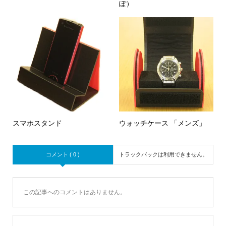
ぽ）
スマホスタンド
ウォッチケース 「メンズ」
コメント ( 0 )
トラックバックは利用できません。
この記事へのコメントはありません。