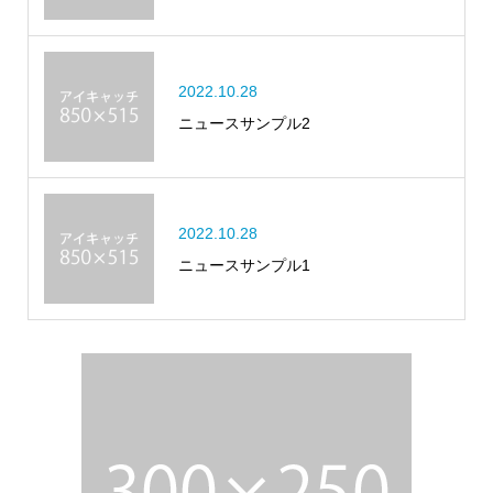
2022.10.28
ニュースサンプル2
2022.10.28
ニュースサンプル1