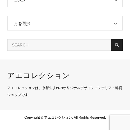
月を選択
アエコレクション
アエコレクションは、京都生まれのオリジナルデザインインテリア・雑貨
ショップです。
Copyright ©
アエコレクション. All Rights Reserved.