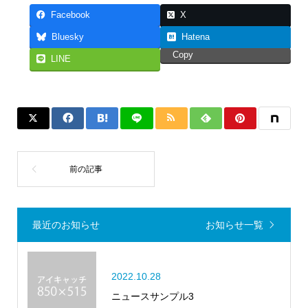
Facebook
X
Bluesky
Hatena
Copy
LINE
最近のお知らせ
お知らせ一覧
2022.10.28
ニュースサンプル3