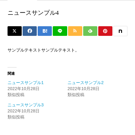
ニュースサンプル4
サンプルテキストサンプルテキスト。
関連
ニュースサンプル1
ニュースサンプル2
2022年10月28日
2022年10月28日
類似投稿
類似投稿
ニュースサンプル3
2022年10月28日
類似投稿