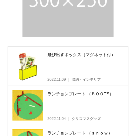
飛び出すボックス（マグネット付）
2022.11.09
収納・インテリア
ランチョンプレート （ＢＯＯTS）
2022.11.04
クリスマスグッズ
ランチョンプレート （ｓｎｏｗ）