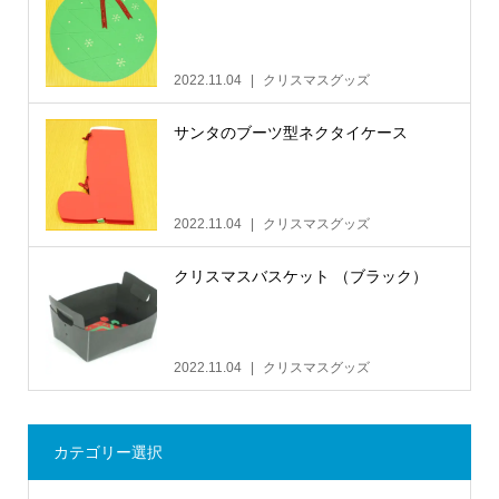
2022.11.04
クリスマスグッズ
サンタのブーツ型ネクタイケース
2022.11.04
クリスマスグッズ
クリスマスバスケット （ブラック）
2022.11.04
クリスマスグッズ
カテゴリー選択