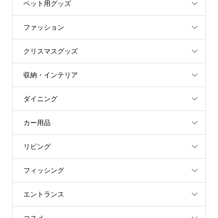
ペット用グッズ
ファッション
クリスマスグッズ
収納・インテリア
ダイニング
カー用品
リビング
フィッシング
エントランス
コスメ